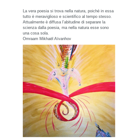
La vera poesia si trova nella natura, poiché in essa
tutto è meraviglioso e scientifico al tempo stesso.
Attualmente è diffusa l’abitudine di separare la
scienza dalla poesia, ma nella natura esse sono
una cosa sola.
Omraam Mikhaёl Aïvanhov