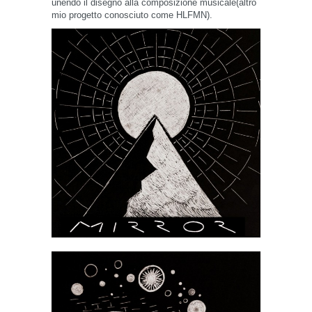
unendo il disegno alla composizione musicale(altro
mio progetto conosciuto come HLFMN).