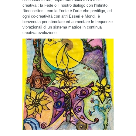
creativa : la Fede o il nostro dialogo con l'Infinito.
Riconnettersi con la Fonte è l’arte che prediligo, ed
ogni co-creatività con altri Esseri e Mondi, è
benvenuta per stimolare ed aumentare le frequenze
vibrazionali di un sistema matrice in continua
creativa evoluzione.