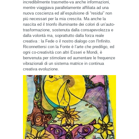
incredibilmente trasmette-va anche informazioni,
mentre viaggiava parallelamente affiliata ad una
nuova coscienza ed all’espulsione di “residui” non
più necessari per la mia crescita. Ma anche la
nascita ed il trionfo illuminante dei colori di un’auto-
trasformazione, sostenuta dalla consapevolezza e
dalla volontà ma, soprattutto dalla forza reale
creativa : la Fede o il nostro dialogo con l'Infinito.
Riconnettersi con la Fonte è l’arte che prediligo, ed
ogni co-creatività con altri Esseri e Mondi, è
benvenuta per stimolare ed aumentare le frequenze
vibrazionali di un sistema matrice in continua
creativa evoluzione.