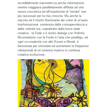
incredibilmente trasmette-va anche informazioni,
mentre viaggiava parallelamente affiliata ad una
nuova coscienza ed all’espulsione di “residui” non
più necessari per la mia crescita. Ma anche la
nascita ed il trionfo illuminante dei colori di un’auto-
trasformazione, sostenuta dalla consapevolezza e
dalla volontà ma, soprattutto dalla forza reale
creativa : la Fede o il nostro dialogo con l'Infinito.
Riconnettersi con la Fonte è l’arte che prediligo, ed
ogni co-creatività con altri Esseri e Mondi, è
benvenuta per stimolare ed aumentare le frequenze
vibrazionali di un sistema matrice in continua
creativa evoluzione.