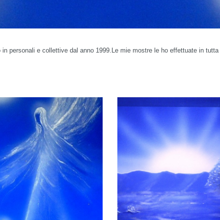
in personali e collettive dal anno 1999.Le mie mostre le ho effettuate in tutta i